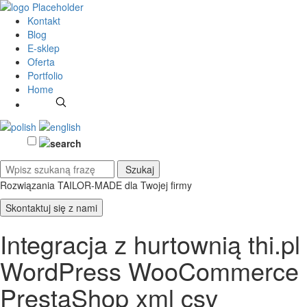
Kontakt
Blog
E-sklep
Oferta
Portfolio
Home
Rozwiązania TAILOR-MADE
dla Twojej firmy
Skontaktuj się z nami
Integracja z hurtownią thi.pl
WordPress WooCommerce
PrestaShop xml csv