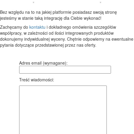
Bez względu na to na jakiej platformie posiadasz swoją stronę
jesteśmy w stanie taką integrację dla Ciebie wykonać!
Zachęcamy do
kontaktu
i dokładnego omówienia szczegółów
współpracy, w zależności od ilości integrowanych produktów
dokonujemy indywidualnej wyceny. Chętnie odpowiemy na ewentualne
pytania dotyczące przedstawionej przez nas oferty.
Adres email (wymagane):
Treść wiadomości: