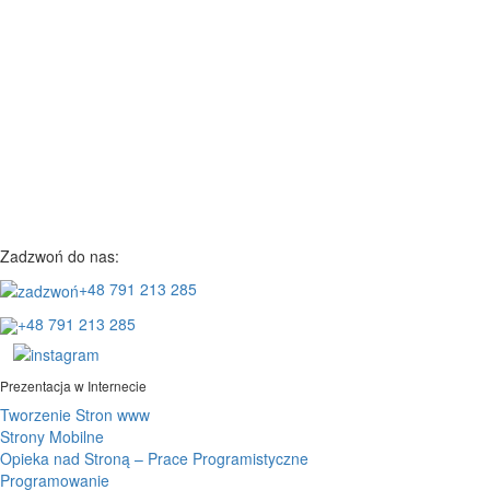
Zadzwoń do nas:
+48 791 213 285
+48 791 213 285
Prezentacja w Internecie
Tworzenie Stron www
Strony Mobilne
Opieka nad Stroną – Prace Programistyczne
Programowanie