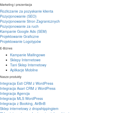
Marketing i prezentacja
Rozliczanie za pozyskanie klienta
Pozycjonowanie (SEO)
Pozycjonowanie Stron Zagranicznych
Pozycjonowanie za ruch
Kampanie Google Ads (SEM)
Projektowanie Graficzne
Projektowanie Logotypów
E-Biznes
Kampanie Mailingowe
Sklepy Internetowe
Tani Sklep Internetowy
Aplikacje Mobilne
Nasze produkty
Integracja Esti CRM z WordPress
Integracja Asari CRM z WordPress
Integracja Agencja
Integracja MLS WordPress
Integracja z Booking, AirBnB
Sklep internetowy z dropshippingiem