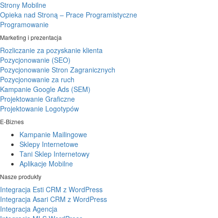
Strony Mobilne
Opieka nad Stroną – Prace Programistyczne
Programowanie
Marketing i prezentacja
Rozliczanie za pozyskanie klienta
Pozycjonowanie (SEO)
Pozycjonowanie Stron Zagranicznych
Pozycjonowanie za ruch
Kampanie Google Ads (SEM)
Projektowanie Graficzne
Projektowanie Logotypów
E-Biznes
Kampanie Mailingowe
Sklepy Internetowe
Tani Sklep Internetowy
Aplikacje Mobilne
Nasze produkty
Integracja Esti CRM z WordPress
Integracja Asari CRM z WordPress
Integracja Agencja