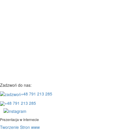
Zadzwoń do nas:
+48 791 213 285
+48 791 213 285
Prezentacja w Internecie
Tworzenie Stron www