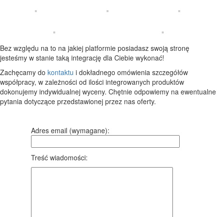
Bez względu na to na jakiej platformie posiadasz swoją stronę
jesteśmy w stanie taką integrację dla Ciebie wykonać!
Zachęcamy do
kontaktu
i dokładnego omówienia szczegółów
współpracy, w zależności od ilości integrowanych produktów
dokonujemy indywidualnej wyceny. Chętnie odpowiemy na ewentualne
pytania dotyczące przedstawionej przez nas oferty.
Adres email (wymagane):
Treść wiadomości: