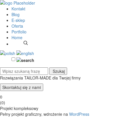
Kontakt
Blog
E-sklep
Oferta
Portfolio
Home
Rozwiązania TAILOR-MADE
dla Twojej firmy
Skontaktuj się z nami
0
(
0
)
Projekt kompleksowy
Pełny projekt graficzny, wdrożenie na
WordPress