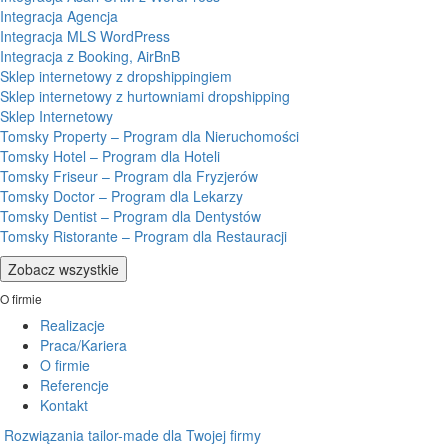
Integracja Agencja
Integracja MLS WordPress
Integracja z Booking, AirBnB
Sklep internetowy z dropshippingiem
Sklep internetowy z hurtowniami dropshipping
Sklep Internetowy
Tomsky Property – Program dla Nieruchomości
Tomsky Hotel – Program dla Hoteli
Tomsky Friseur – Program dla Fryzjerów
Tomsky Doctor – Program dla Lekarzy
Tomsky Dentist – Program dla Dentystów
Tomsky Ristorante – Program dla Restauracji
Zobacz wszystkie
O firmie
Realizacje
Praca/Kariera
O firmie
Referencje
Kontakt
Rozwiązania tailor-made dla Twojej firmy