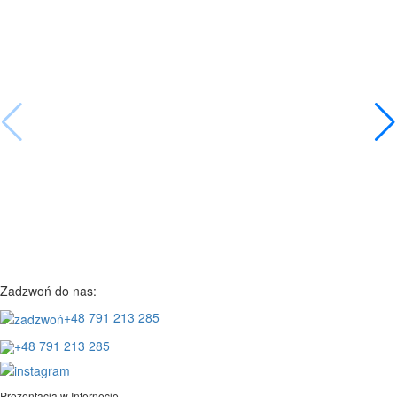
Zadzwoń do nas:
+48 791 213 285
+48 791 213 285
Prezentacja w Internecie