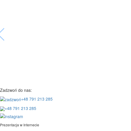
Zadzwoń do nas:
+48 791 213 285
+48 791 213 285
Prezentacja w Internecie