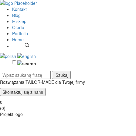
Kontakt
Blog
E-sklep
Oferta
Portfolio
Home
Rozwiązania TAILOR-MADE
dla Twojej firmy
Skontaktuj się z nami
0
(
0
)
Projekt logo