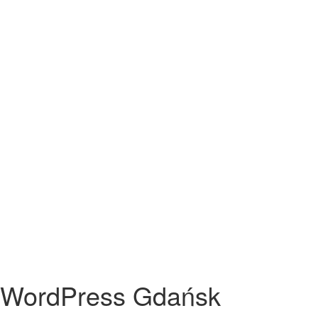
WordPress Gdańsk