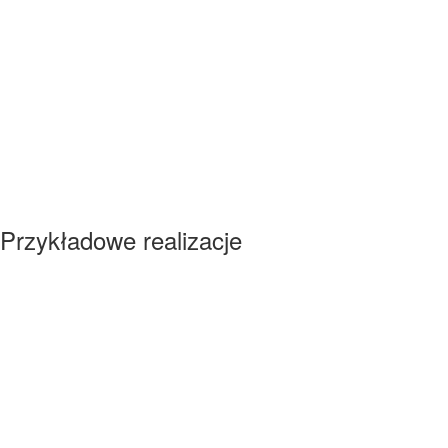
Przykładowe realizacje