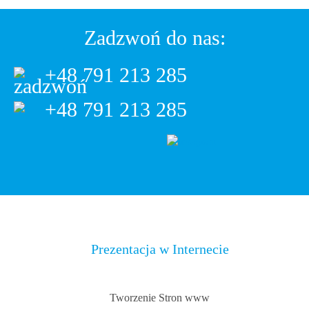
Zadzwoń do nas:
+48 791 213 285
+48 791 213 285
Prezentacja w Internecie
Tworzenie Stron www