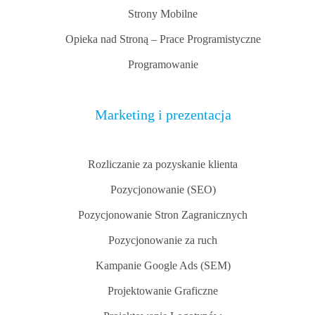
Strony Mobilne
Opieka nad Stroną – Prace Programistyczne
Programowanie
Marketing i prezentacja
Rozliczanie za pozyskanie klienta
Pozycjonowanie (SEO)
Pozycjonowanie Stron Zagranicznych
Pozycjonowanie za ruch
Kampanie Google Ads (SEM)
Projektowanie Graficzne