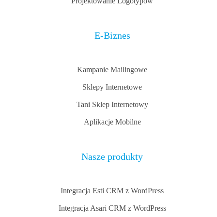
Projektowanie Logotypów
E-Biznes
Kampanie Mailingowe
Sklepy Internetowe
Tani Sklep Internetowy
Aplikacje Mobilne
Nasze produkty
Integracja Esti CRM z WordPress
Integracja Asari CRM z WordPress