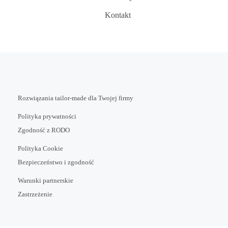
Kontakt
Rozwiązania tailor-made dla Twojej firmy
Polityka prywatności
Zgodność z RODO
Polityka Cookie
Bezpieczeństwo i zgodność
Warunki partnerskie
Zastrzeżenie