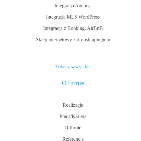
Integracja Agencja
Integracja MLS WordPress
Integracja z Booking, AirBnB
Sklep internetowy z dropshippingiem
Zobacz wszystkie
O firmie
Realizacje
Praca/Kariera
O firmie
Referencje