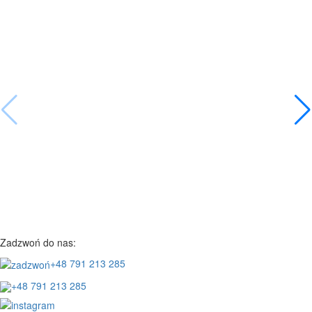
Zadzwoń do nas:
+48 791 213 285
+48 791 213 285