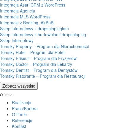
Integracja Asari CRM z WordPress
Integracja Agencja
Integracja MLS WordPress
Integracja z Booking, AirBnB
Sklep internetowy z dropshippingiem
Sklep internetowy z hurtowniami dropshipping
Sklep Internetowy
Tomsky Property – Program dla Nieruchomości
Tomsky Hotel – Program dla Hoteli
Tomsky Friseur – Program dla Fryzjerów
Tomsky Doctor – Program dla Lekarzy
Tomsky Dentist – Program dla Dentystów
Tomsky Ristorante – Program dla Restauracji
Zobacz wszystkie
O firmie
Realizacje
Praca/Kariera
O firmie
Referencje
Kontakt