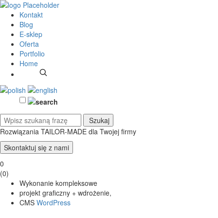
Kontakt
Blog
E-sklep
Oferta
Portfolio
Home
Rozwiązania TAILOR-MADE
dla Twojej firmy
Skontaktuj się z nami
0
(
0
)
Wykonanie kompleksowe
projekt graficzny + wdrożenie,
CMS
WordPress