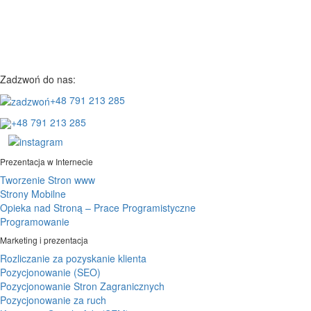
Zadzwoń do nas:
+48 791 213 285
+48 791 213 285
Prezentacja w Internecie
Tworzenie Stron www
Strony Mobilne
Opieka nad Stroną – Prace Programistyczne
Programowanie
Marketing i prezentacja
Rozliczanie za pozyskanie klienta
Pozycjonowanie (SEO)
Pozycjonowanie Stron Zagranicznych
Pozycjonowanie za ruch