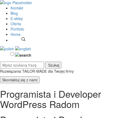
Kontakt
Blog
E-sklep
Oferta
Portfolio
Home
Rozwiązania TAILOR-MADE
dla Twojej firmy
Skontaktuj się z nami
Programista i Developer
WordPress Radom