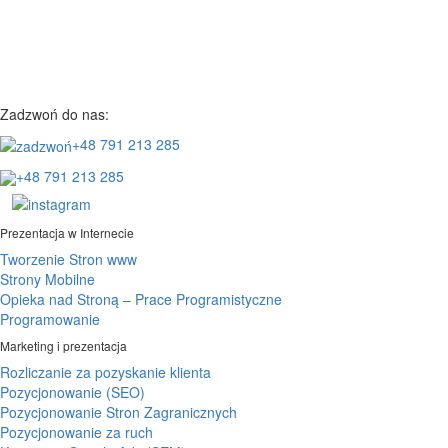
Zadzwoń do nas:
+48 791 213 285
+48 791 213 285
Prezentacja w Internecie
Tworzenie Stron www
Strony Mobilne
Opieka nad Stroną – Prace Programistyczne
Programowanie
Marketing i prezentacja
Rozliczanie za pozyskanie klienta
Pozycjonowanie (SEO)
Pozycjonowanie Stron Zagranicznych
Pozycjonowanie za ruch