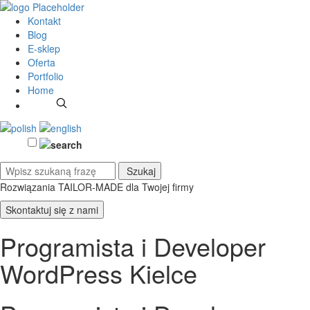
Kontakt
Blog
E-sklep
Oferta
Portfolio
Home
Rozwiązania TAILOR-MADE
dla Twojej firmy
Skontaktuj się z nami
Programista i Developer
WordPress Kielce