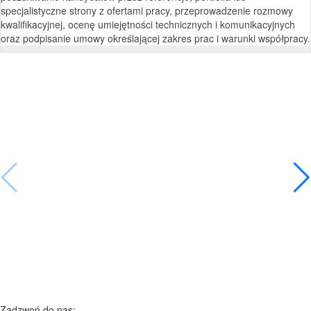
specjalistyczne strony z ofertami pracy, przeprowadzenie rozmowy
kwalifikacyjnej, ocenę umiejętności technicznych i komunikacyjnych
oraz podpisanie umowy określającej zakres prac i warunki współpracy.
Zadzwoń do nas: