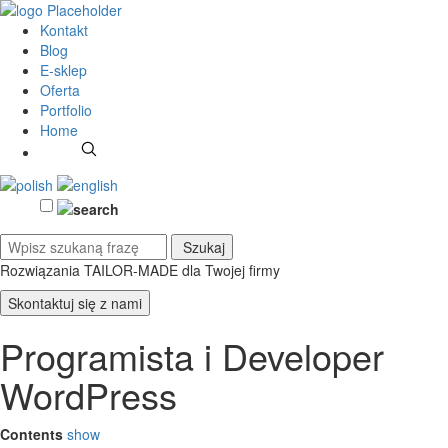
Kontakt
Blog
E-sklep
Oferta
Portfolio
Home
Rozwiązania TAILOR-MADE
dla Twojej firmy
Skontaktuj się z nami
Programista i Developer
WordPress
Contents
show