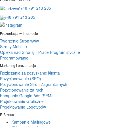
+48 791 213 285
+48 791 213 285
Prezentacja w Internecie
Tworzenie Stron www
Strony Mobilne
Opieka nad Stroną – Prace Programistyczne
Programowanie
Marketing i prezentacja
Rozliczanie za pozyskanie klienta
Pozycjonowanie (SEO)
Pozycjonowanie Stron Zagranicznych
Pozycjonowanie za ruch
Kampanie Google Ads (SEM)
Projektowanie Graficzne
Projektowanie Logotypów
E-Biznes
Kampanie Mailingowe