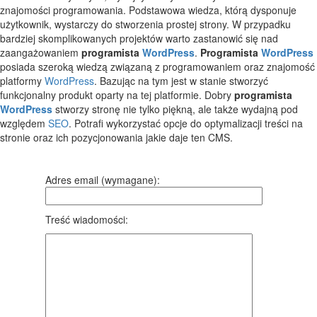
znajomości programowania. Podstawowa wiedza, którą dysponuje
użytkownik, wystarczy do stworzenia prostej strony. W przypadku
bardziej skomplikowanych projektów warto zastanowić się nad
zaangażowaniem
programista
WordPress
.
Programista
WordPress
posiada szeroką wiedzą związaną z programowaniem oraz znajomość
platformy
WordPress
. Bazując na tym jest w stanie stworzyć
funkcjonalny produkt oparty na tej platformie. Dobry
programista
WordPress
stworzy stronę nie tylko piękną, ale także wydajną pod
względem
SEO
. Potrafi wykorzystać opcje do optymalizacji treści na
stronie oraz ich pozycjonowania jakie daje ten CMS.
Adres email (wymagane):
Treść wiadomości: