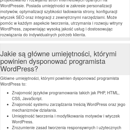
WordPressie. Posiada umiejętności w zakresie personalizacji
motywów, optymalizacji szybkości ładowania strony, konfiguracji
wtyczek SEO oraz integracji z zewnętrznymi narzędziami. Może
pomóc w każdym aspekcie tworzenia, utrzymania i rozwoju witryny
WordPress, zapewniając wysoką jakość usług i dostosowując
rozwiązania do indywidualnych potrzeb klienta.
Jakie są główne umiejętności, którymi
powinien dysponować programista
WordPress?
Główne umiejętności, którymi powinien dysponować programista
WordPress to:
Znajomość języków programowania takich jak PHP, HTML,
CSS, JavaScript.
Znajomość systemu zarządzania treścią WordPress oraz jego
mechanizmów działania.
Umiejętność tworzenia i modyfikowania motywów i wtyczek
WordPress.
Zrozumienie zasad tworzenia responsywnych i użytecznych