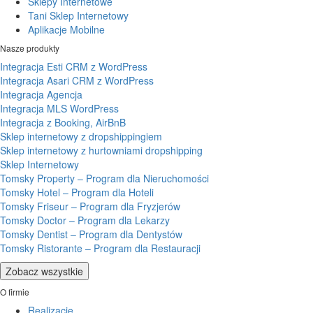
Sklepy Internetowe
Tani Sklep Internetowy
Aplikacje Mobilne
Nasze produkty
Integracja Esti CRM z WordPress
Integracja Asari CRM z WordPress
Integracja Agencja
Integracja MLS WordPress
Integracja z Booking, AirBnB
Sklep internetowy z dropshippingiem
Sklep internetowy z hurtowniami dropshipping
Sklep Internetowy
Tomsky Property – Program dla Nieruchomości
Tomsky Hotel – Program dla Hoteli
Tomsky Friseur – Program dla Fryzjerów
Tomsky Doctor – Program dla Lekarzy
Tomsky Dentist – Program dla Dentystów
Tomsky Ristorante – Program dla Restauracji
Zobacz wszystkie
O firmie
Realizacje