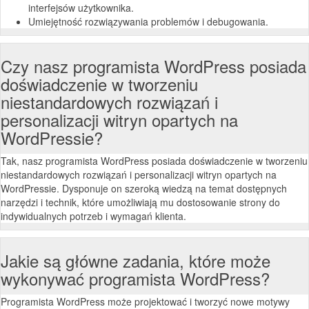
interfejsów użytkownika.
Umiejętność rozwiązywania problemów i debugowania.
Czy nasz programista WordPress posiada
doświadczenie w tworzeniu
niestandardowych rozwiązań i
personalizacji witryn opartych na
WordPressie?
Tak, nasz programista WordPress posiada doświadczenie w tworzeniu
niestandardowych rozwiązań i personalizacji witryn opartych na
WordPressie. Dysponuje on szeroką wiedzą na temat dostępnych
narzędzi i technik, które umożliwiają mu dostosowanie strony do
indywidualnych potrzeb i wymagań klienta.
Jakie są główne zadania, które może
wykonywać programista WordPress?
Programista WordPress może projektować i tworzyć nowe motywy