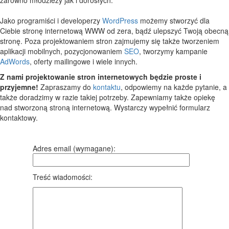
Jako programiści i developerzy
WordPress
możemy stworzyć dla
Ciebie stronę internetową WWW od zera, bądź ulepszyć Twoją obecną
stronę. Poza projektowaniem stron zajmujemy się także tworzeniem
aplikacji mobilnych, pozycjonowaniem
SEO
, tworzymy kampanie
AdWords
, oferty mailingowe i wiele innych.
Z nami projektowanie stron internetowych będzie proste i
przyjemne!
Zapraszamy do
kontaktu
, odpowiemy na każde pytanie, a
także doradzimy w razie takiej potrzeby. Zapewniamy także opiekę
nad stworzoną stroną internetową. Wystarczy wypełnić formularz
kontaktowy.
Adres email (wymagane):
Treść wiadomości: