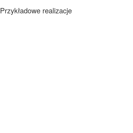
Przykładowe realizacje