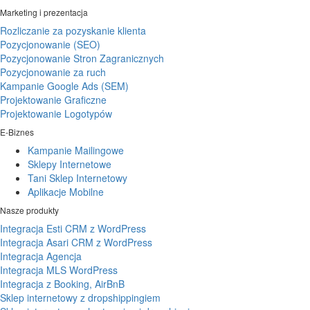
Marketing i prezentacja
Rozliczanie za pozyskanie klienta
Pozycjonowanie (SEO)
Pozycjonowanie Stron Zagranicznych
Pozycjonowanie za ruch
Kampanie Google Ads (SEM)
Projektowanie Graficzne
Projektowanie Logotypów
E-Biznes
Kampanie Mailingowe
Sklepy Internetowe
Tani Sklep Internetowy
Aplikacje Mobilne
Nasze produkty
Integracja Esti CRM z WordPress
Integracja Asari CRM z WordPress
Integracja Agencja
Integracja MLS WordPress
Integracja z Booking, AirBnB
Sklep internetowy z dropshippingiem