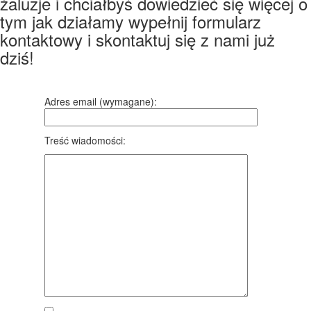
żaluzje i chciałbyś dowiedzieć się więcej o
tym jak działamy wypełnij formularz
kontaktowy i skontaktuj się z nami już
dziś!
Adres email (wymagane):
Treść wiadomości: