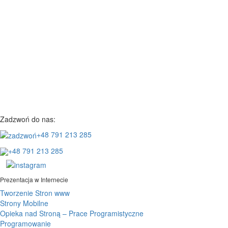
Zadzwoń do nas:
+48 791 213 285
+48 791 213 285
Prezentacja w Internecie
Tworzenie Stron www
Strony Mobilne
Opieka nad Stroną – Prace Programistyczne
Programowanie