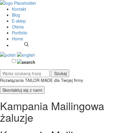
Kontakt
Blog
E-sklep
Oferta
Portfolio
Home
Rozwiązania TAILOR-MADE
dla Twojej firmy
Skontaktuj się z nami
Kampania Mailingowa
żaluzje