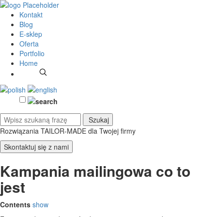
Kontakt
Blog
E-sklep
Oferta
Portfolio
Home
Rozwiązania TAILOR-MADE
dla Twojej firmy
Skontaktuj się z nami
Kampania mailingowa co to
jest
Contents
show