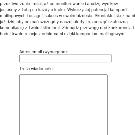
przez tworzenie treści, aż po monitorowanie i analizę wyników –
jesteśmy z Tobą na każdym kroku. Wykorzystaj potencjał kampanii
mailingowych i osiągnij sukces w swoim biznesie. Skontaktuj się z nami
już dziś, aby poznać szczegóły naszej oferty i rozpocząć skuteczną
komunikację z Twoimi klientami. Zdobądź przewagę nad konkurencją i
buduj trwałe relacje z odbiorcami dzięki kampaniom mailingowym!
Adres email (wymagane):
Treść wiadomości: