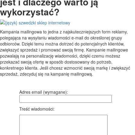
jest i dlaczego warto ją
wykorzystać?
Kampania mailingowa to jedna z najskuteczniejszych form reklamy,
polegająca na wysyłaniu wiadomości e-mail do określonej grupy
odbiorców. Dzięki temu można dotrzeć do potencjalnych klientów,
zwiększyć sprzedaż i promować swoją firmę. Kampanie mailingowe
pozwalają na personalizację wiadomości, dzięki czemu możesz
przekazać swoją ofertę w sposób dostosowany do potrzeb,
konkretnego klienta. Jeśli chcesz wzmocnić swoją markę i zwiększyć
sprzedaż, zdecyduj się na kampanię mailingową.
Adres email (wymagane):
Treść wiadomości: