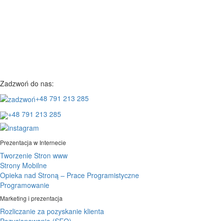
Zadzwoń do nas:
+48 791 213 285
+48 791 213 285
Prezentacja w Internecie
Tworzenie Stron www
Strony Mobilne
Opieka nad Stroną – Prace Programistyczne
Programowanie
Marketing i prezentacja
Rozliczanie za pozyskanie klienta
Pozycjonowanie (SEO)