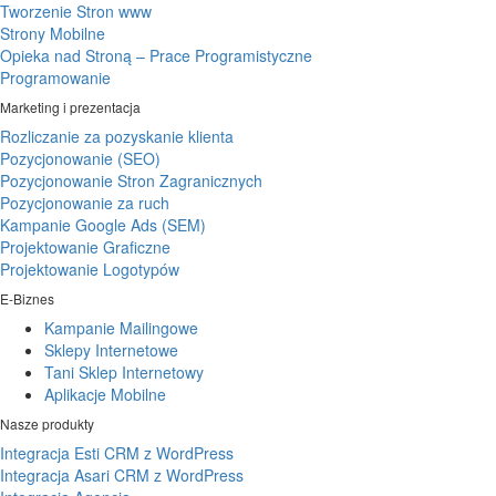
Tworzenie Stron www
Strony Mobilne
Opieka nad Stroną – Prace Programistyczne
Programowanie
Marketing i prezentacja
Rozliczanie za pozyskanie klienta
Pozycjonowanie (SEO)
Pozycjonowanie Stron Zagranicznych
Pozycjonowanie za ruch
Kampanie Google Ads (SEM)
Projektowanie Graficzne
Projektowanie Logotypów
E-Biznes
Kampanie Mailingowe
Sklepy Internetowe
Tani Sklep Internetowy
Aplikacje Mobilne
Nasze produkty
Integracja Esti CRM z WordPress
Integracja Asari CRM z WordPress