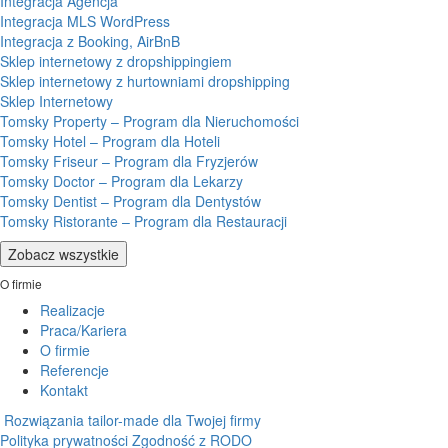
Integracja Agencja
Integracja MLS WordPress
Integracja z Booking, AirBnB
Sklep internetowy z dropshippingiem
Sklep internetowy z hurtowniami dropshipping
Sklep Internetowy
Tomsky Property – Program dla Nieruchomości
Tomsky Hotel – Program dla Hoteli
Tomsky Friseur – Program dla Fryzjerów
Tomsky Doctor – Program dla Lekarzy
Tomsky Dentist – Program dla Dentystów
Tomsky Ristorante – Program dla Restauracji
Zobacz wszystkie
O firmie
Realizacje
Praca/Kariera
O firmie
Referencje
Kontakt
Rozwiązania tailor-made dla Twojej firmy
Polityka prywatności
Zgodność z RODO