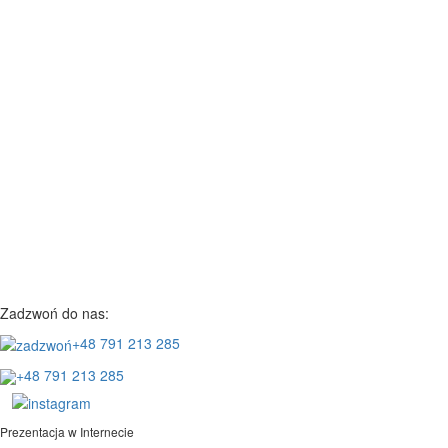
Zadzwoń do nas:
+48 791 213 285
+48 791 213 285
Prezentacja w Internecie