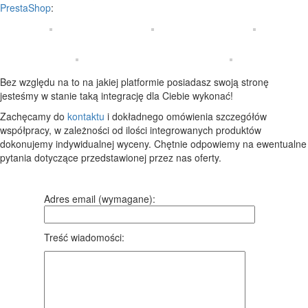
PrestaShop
:
Bez względu na to na jakiej platformie posiadasz swoją stronę
jesteśmy w stanie taką integrację dla Ciebie wykonać!
Zachęcamy do
kontaktu
i dokładnego omówienia szczegółów
współpracy, w zależności od ilości integrowanych produktów
dokonujemy indywidualnej wyceny. Chętnie odpowiemy na ewentualne
pytania dotyczące przedstawionej przez nas oferty.
Adres email (wymagane):
Treść wiadomości: