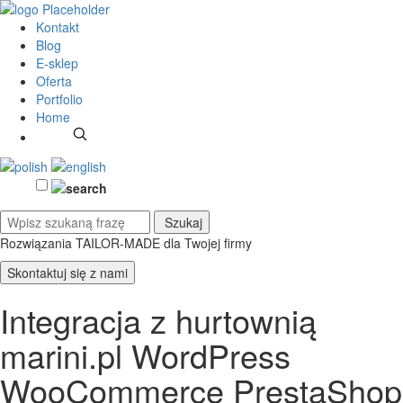
Kontakt
Blog
E-sklep
Oferta
Portfolio
Home
Rozwiązania TAILOR-MADE
dla Twojej firmy
Skontaktuj się z nami
Integracja z hurtownią
marini.pl WordPress
WooCommerce PrestaShop