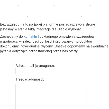
Bez względu na to na jakiej platformie posiadasz swoją stronę
jesteśmy w stanie taką integrację dla Ciebie wykonać!
Zachęcamy do
kontaktu
i dokładnego omówienia szczegółów
współpracy, w zależności od ilości integrowanych produktów
dokonujemy indywidualnej wyceny. Chętnie odpowiemy na ewentualne
pytania dotyczące przedstawionej przez nas oferty.
Adres email (wymagane):
Treść wiadomości: