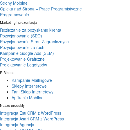
Strony Mobilne
Opieka nad Stroną – Prace Programistyczne
Programowanie
Marketing i prezentacja
Rozliczanie za pozyskanie klienta
Pozycjonowanie (SEO)
Pozycjonowanie Stron Zagranicznych
Pozycjonowanie za ruch
Kampanie Google Ads (SEM)
Projektowanie Graficzne
Projektowanie Logotypów
E-Biznes
Kampanie Mailingowe
Sklepy Internetowe
Tani Sklep Internetowy
Aplikacje Mobilne
Nasze produkty
Integracja Esti CRM z WordPress
Integracja Asari CRM z WordPress
Integracja Agencja