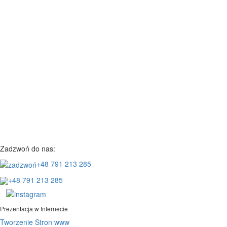
Zadzwoń do nas:
+48 791 213 285
+48 791 213 285
Prezentacja w Internecie
Tworzenie Stron www