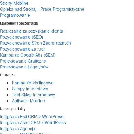
Strony Mobilne
Opieka nad Stroną – Prace Programistyczne
Programowanie
Marketing i prezentacja
Rozliczanie za pozyskanie klienta
Pozycjonowanie (SEO)
Pozycjonowanie Stron Zagranicznych
Pozycjonowanie za ruch
Kampanie Google Ads (SEM)
Projektowanie Graficzne
Projektowanie Logotypów
E-Biznes
Kampanie Mailingowe
Sklepy Internetowe
Tani Sklep Internetowy
Aplikacje Mobilne
Nasze produkty
Integracja Esti CRM z WordPress
Integracja Asari CRM z WordPress
Integracja Agencja