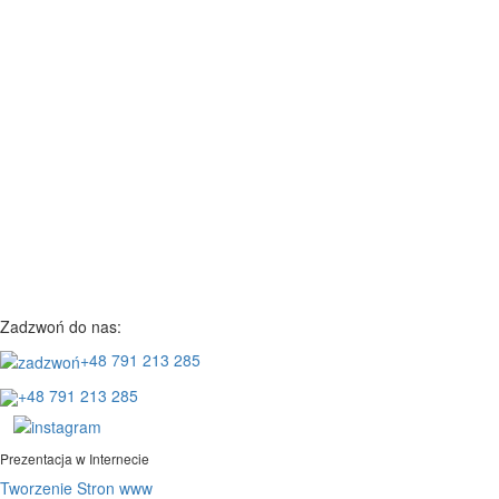
Zadzwoń do nas:
+48 791 213 285
+48 791 213 285
Prezentacja w Internecie
Tworzenie Stron www