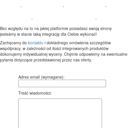
Bez względu na to na jakiej platformie posiadasz swoją stronę
jesteśmy w stanie taką integrację dla Ciebie wykonać!
Zachęcamy do
kontaktu
i dokładnego omówienia szczegółów
współpracy, w zależności od ilości integrowanych produktów
dokonujemy indywidualnej wyceny. Chętnie odpowiemy na ewentualne
pytania dotyczące przedstawionej przez nas oferty.
Adres email (wymagane):
Treść wiadomości: